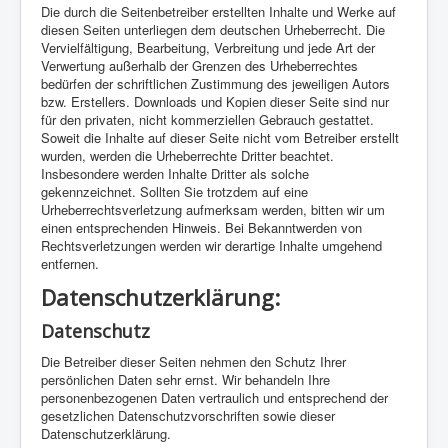
Die durch die Seitenbetreiber erstellten Inhalte und Werke auf
diesen Seiten unterliegen dem deutschen Urheberrecht. Die
Vervielfältigung, Bearbeitung, Verbreitung und jede Art der
Verwertung außerhalb der Grenzen des Urheberrechtes
bedürfen der schriftlichen Zustimmung des jeweiligen Autors
bzw. Erstellers. Downloads und Kopien dieser Seite sind nur
für den privaten, nicht kommerziellen Gebrauch gestattet.
Soweit die Inhalte auf dieser Seite nicht vom Betreiber erstellt
wurden, werden die Urheberrechte Dritter beachtet.
Insbesondere werden Inhalte Dritter als solche
gekennzeichnet. Sollten Sie trotzdem auf eine
Urheberrechtsverletzung aufmerksam werden, bitten wir um
einen entsprechenden Hinweis. Bei Bekanntwerden von
Rechtsverletzungen werden wir derartige Inhalte umgehend
entfernen.
Datenschutzerklärung:
Datenschutz
Die Betreiber dieser Seiten nehmen den Schutz Ihrer
persönlichen Daten sehr ernst. Wir behandeln Ihre
personenbezogenen Daten vertraulich und entsprechend der
gesetzlichen Datenschutzvorschriften sowie dieser
Datenschutzerklärung.