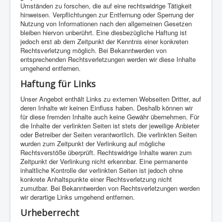
Umständen zu forschen, die auf eine rechtswidrige Tätigkeit
hinweisen. Verpflichtungen zur Entfernung oder Sperrung der
Nutzung von Informationen nach den allgemeinen Gesetzen
bleiben hiervon unberührt. Eine diesbezügliche Haftung ist
jedoch erst ab dem Zeitpunkt der Kenntnis einer konkreten
Rechtsverletzung möglich. Bei Bekanntwerden von
entsprechenden Rechtsverletzungen werden wir diese Inhalte
umgehend entfernen.
Haftung für Links
Unser Angebot enthält Links zu externen Webseiten Dritter, auf
deren Inhalte wir keinen Einfluss haben. Deshalb können wir
für diese fremden Inhalte auch keine Gewähr übernehmen. Für
die Inhalte der verlinkten Seiten ist stets der jeweilige Anbieter
oder Betreiber der Seiten verantwortlich. Die verlinkten Seiten
wurden zum Zeitpunkt der Verlinkung auf mögliche
Rechtsverstöße überprüft. Rechtswidrige Inhalte waren zum
Zeitpunkt der Verlinkung nicht erkennbar. Eine permanente
inhaltliche Kontrolle der verlinkten Seiten ist jedoch ohne
konkrete Anhaltspunkte einer Rechtsverletzung nicht
zumutbar. Bei Bekanntwerden von Rechtsverletzungen werden
wir derartige Links umgehend entfernen.
Urheberrecht