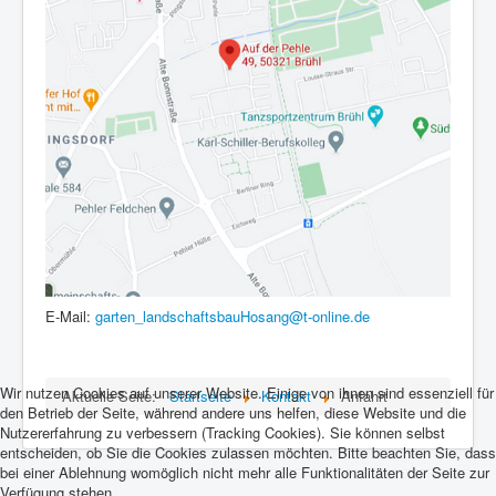
E-Mail:
garten_landschaftsbauHosang@t-online.de
Wir nutzen Cookies auf unserer Website. Einige von ihnen sind essenziell für
Aktuelle Seite:
Startseite
Kontakt
Anfahrt
den Betrieb der Seite, während andere uns helfen, diese Website und die
Nutzererfahrung zu verbessern (Tracking Cookies). Sie können selbst
entscheiden, ob Sie die Cookies zulassen möchten. Bitte beachten Sie, dass
bei einer Ablehnung womöglich nicht mehr alle Funktionalitäten der Seite zur
Verfügung stehen.