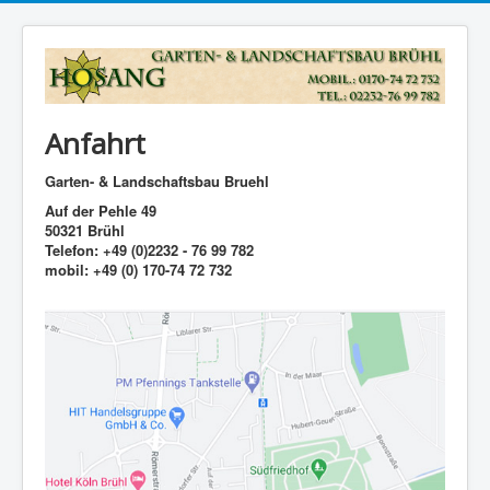
Anfahrt
Garten- & Landschaftsbau Bruehl
Auf der Pehle 49
50321 Brühl
Telefon: +49 (0)2232 - 76 99 782
mobil: +49 (0) 170-74 72 732